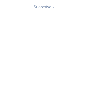
Succesivo >