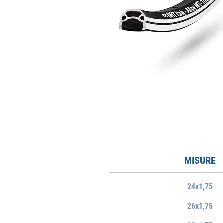
MISURE
24x1,75
26x1,75