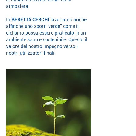
atmosfera.
In
BERETTA CERCHI
lavoriamo anche
affinchè uno sport “verde” come il
ciclismo possa essere praticato in un
ambiente sano e sostenibile. Questo il
valore del nostro impegno verso i
nostri utilizzatori finali.