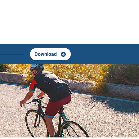
Download