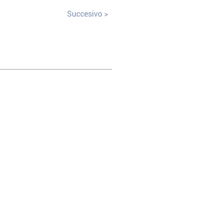
Succesivo >