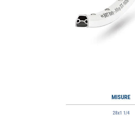
MISURE
28x1 1/4