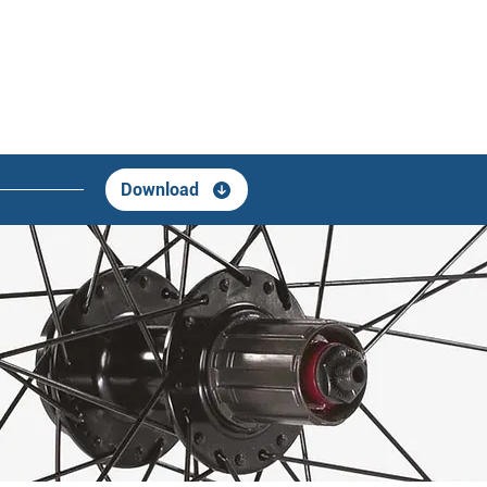
Download