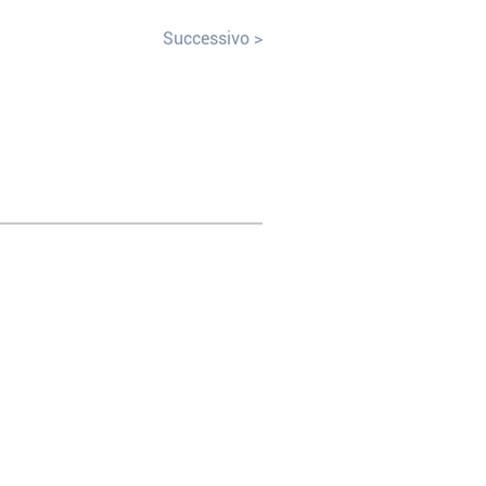
Successivo >