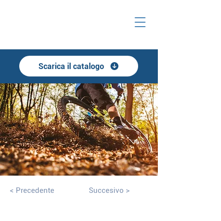
Scarica il catalogo
< Precedente
Succesivo >