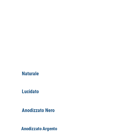
FINITURE
Naturale
Lucidato
Anodizzato Nero
Anodizzato Argento