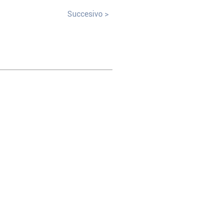
Succesivo >