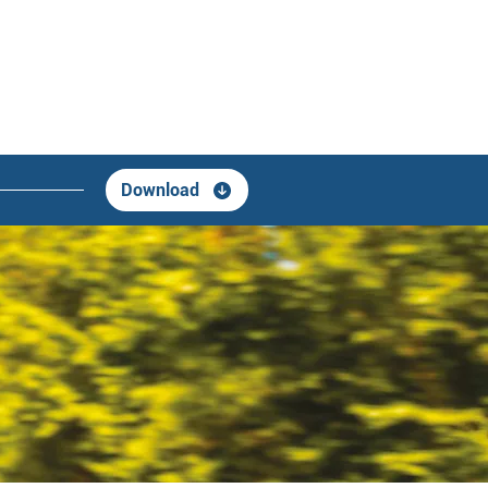
Download