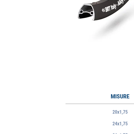
MISURE
20x1,75
24x1,75