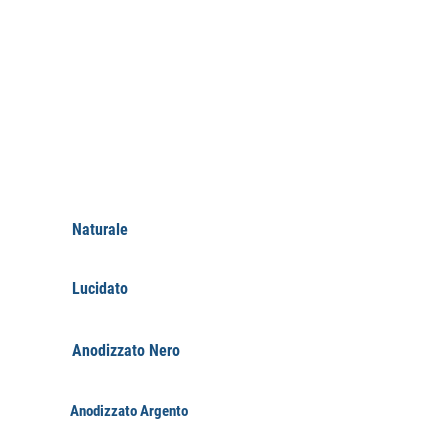
FINITURE
Naturale
Lucidato
Anodizzato Nero
Anodizzato Argento