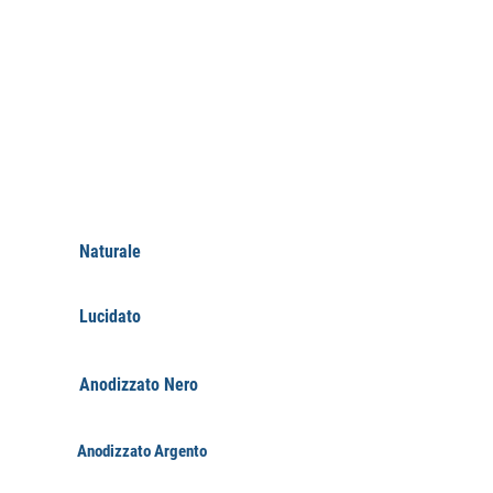
FINITURE
Naturale
Lucidato
Anodizzato Nero
Anodizzato Argento