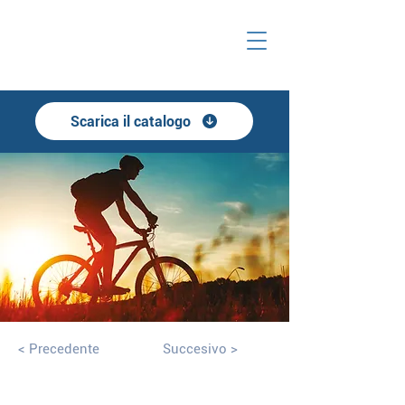
Scarica il catalogo
< Precedente
Succesivo >