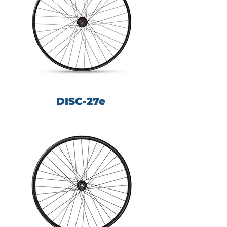
DISC-27e