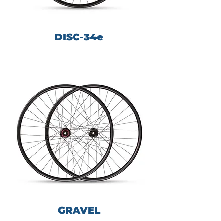
DISC-34e
GRAVEL