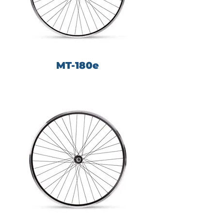
MT-180e